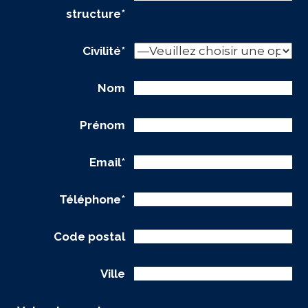
structure*
Civilité*
Nom
Prénom
Email*
Téléphone*
Code postal
Ville