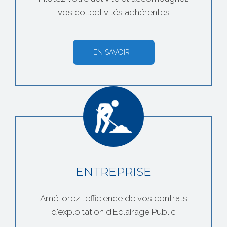
vos collectivités adhérentes
EN SAVOIR +
ENTREPRISE
Améliorez l'efficience de vos contrats
d'exploitation d'Eclairage Public