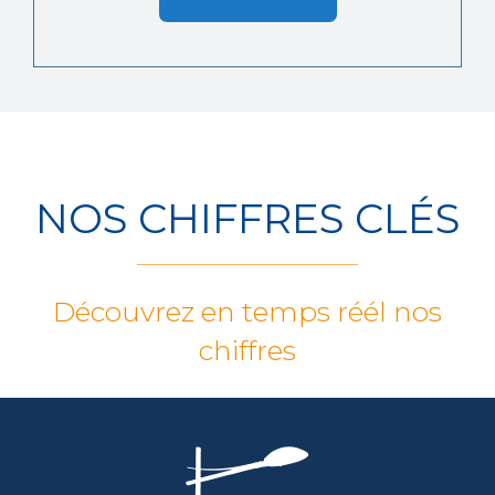
NOS CHIFFRES CLÉS
Découvrez en temps réél nos
chiffres