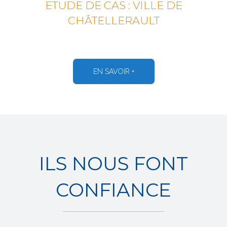
ETUDE DE CAS : VILLE DE
CHÂTELLERAULT
EN SAVOIR +
ILS NOUS FONT
CONFIANCE