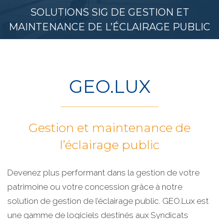
SOLUTIONS SIG DE GESTION ET
MAINTENANCE DE L’ÉCLAIRAGE PUBLIC
GEO.LUX
Gestion et maintenance de
l’éclairage public
Devenez plus performant dans la gestion de votre
patrimoine ou votre concession grâce à notre
solution de gestion de l’éclairage public. GEO.Lux est
une gamme de logiciels destinés aux Syndicats