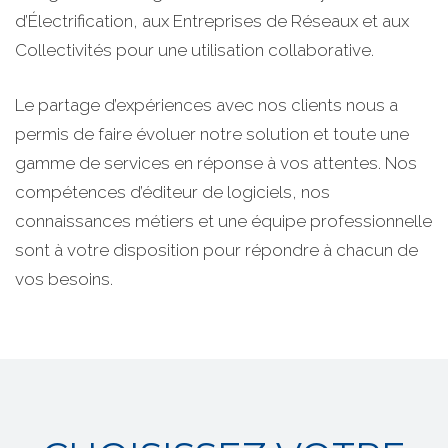
d’Électrification, aux Entreprises de Réseaux et aux
Collectivités pour une utilisation collaborative.
Le partage d’expériences avec nos clients nous a
permis de faire évoluer notre solution et toute une
gamme de services en réponse à vos attentes. Nos
compétences d’éditeur de logiciels, nos
connaissances métiers et une équipe professionnelle
sont à votre disposition pour répondre à chacun de
vos besoins.