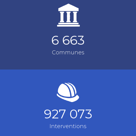
6 663
Communes
927 073
Interventions