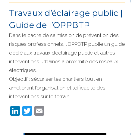
Travaux d’éclairage public |
Guide de l’OPPBTP
Dans le cadre de sa mission de prévention des
risques professionnels, l’OPPBTP publie un guide
dédié aux travaux d’éclairage public et autres
interventions urbaines à proximité des réseaux
électriques.
Objectif : sécuriser les chantiers tout en
améliorant l’organisation et l’efficacité des
interventions sur le terrain.
LinkedIn
Twitter
Email