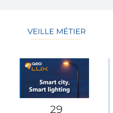
VEILLE MÉTIER
29