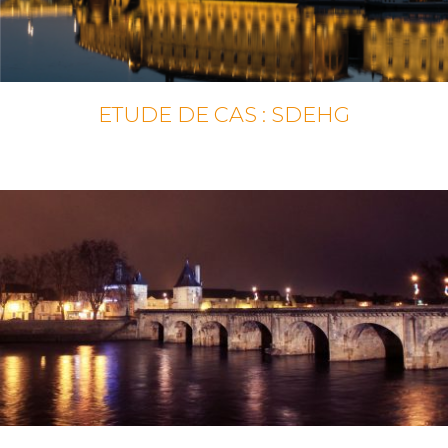
ETUDE DE CAS : SDEHG