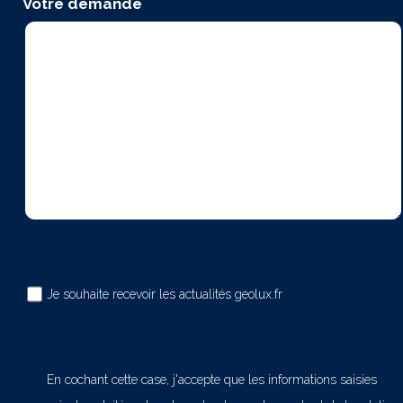
Votre demande
Je souhaite recevoir les actualités geolux.fr
En cochant cette case, j'accepte que les informations saisies