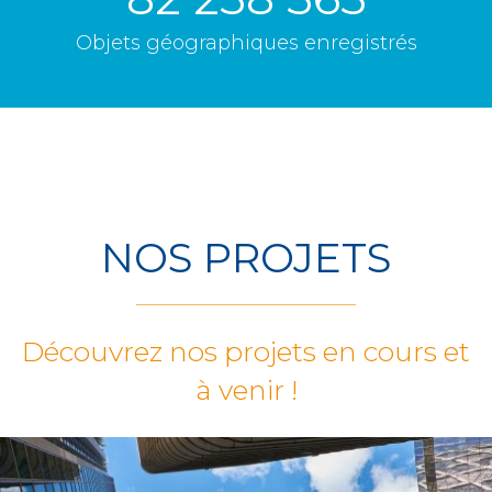
Objets géographiques enregistrés
NOS PROJETS
Découvrez nos projets en cours et
à venir !