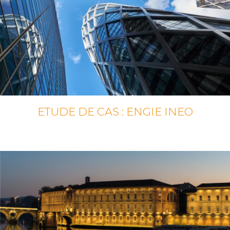
ETUDE DE CAS : ENGIE INEO