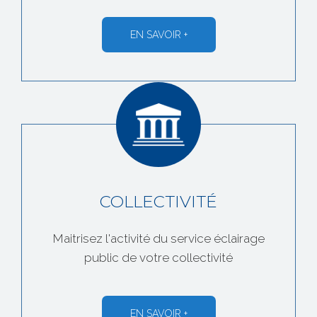
EN SAVOIR +
COLLECTIVITÉ
Maitrisez l'activité du service éclairage
public de votre collectivité
EN SAVOIR +