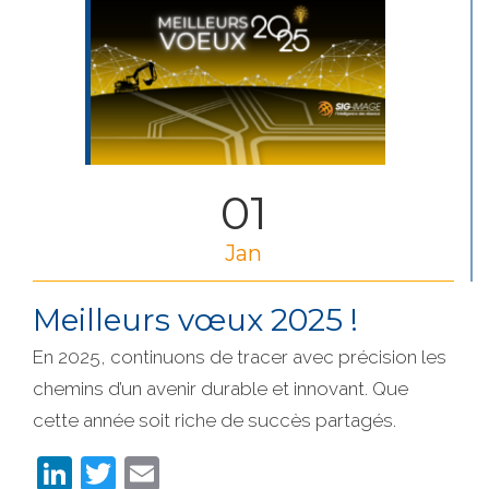
01
Jan
Meilleurs vœux 2025 !
En 2025, continuons de tracer avec précision les
chemins d’un avenir durable et innovant. Que
cette année soit riche de succès partagés.
LinkedIn
Twitter
Email