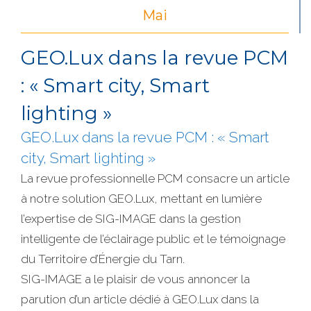
Mai
GEO.Lux dans la revue PCM
: « Smart city, Smart
lighting »
GEO.Lux dans la revue PCM : « Smart
city, Smart lighting »
La revue professionnelle PCM consacre un article
à notre solution GEO.Lux, mettant en lumière
l’expertise de SIG-IMAGE dans la gestion
intelligente de l’éclairage public et le témoignage
du Territoire d’Énergie du Tarn.
SIG-IMAGE a le plaisir de vous annoncer la
parution d’un article dédié à GEO.Lux dans la