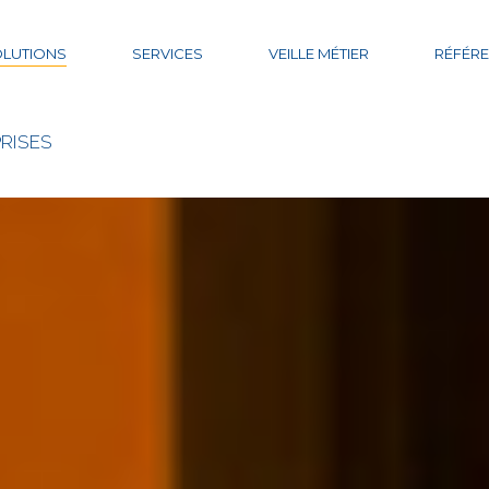
LUTIONS
SERVICES
VEILLE MÉTIER
RÉFÉR
RISES