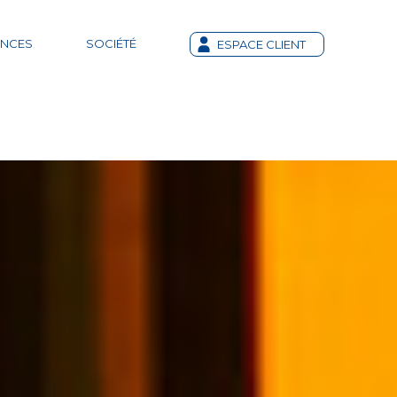
ENCES
SOCIÉTÉ
ESPACE CLIENT