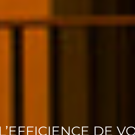
L’EFFICIENCE DE V