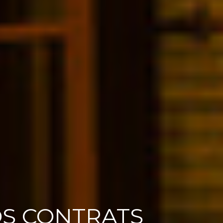
OS CONTRATS