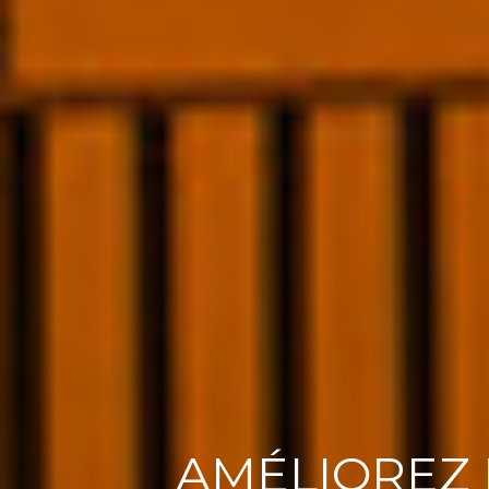
AMÉLIOREZ 