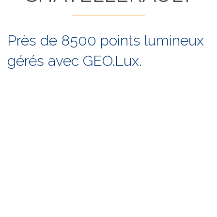
Près de 8500 points lumineux
gérés avec GEO.Lux.