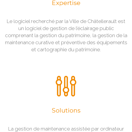
Expertise
Le logiciel recherché par la Ville de Châtellerault est
un logiciel de gestion de l’éclairage public
comprenant la gestion du patrimoine, la gestion de la
maintenance curative et préventive des équipements
et cartographie du patrimoine.
Solutions
La gestion de maintenance assistée par ordinateur