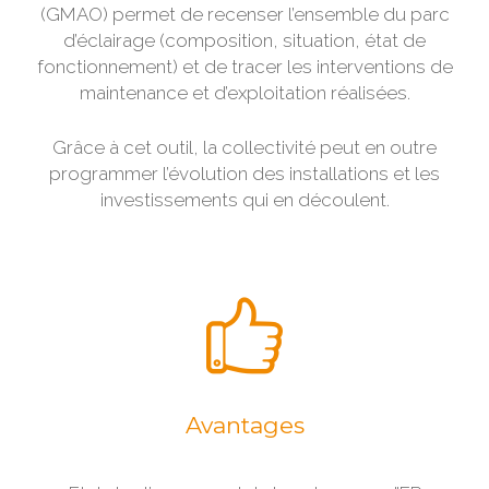
(GMAO) permet de recenser l’ensemble du parc
d’éclairage (composition, situation, état de
fonctionnement) et de tracer les interventions de
maintenance et d’exploitation réalisées.
Grâce à cet outil, la collectivité peut en outre
programmer l’évolution des installations et les
investissements qui en découlent.
Avantages