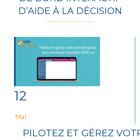
D’AIDE À LA DÉCISION
12
Mai
PILOTEZ ET GÉREZ VOT