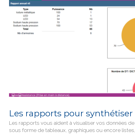
Les rapports pour synthétiser
Les rapports vous aident à visualiser vos données 
sous forme de tableaux, graphiques ou encore listes,