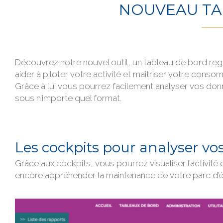
NOUVEAU TA
Découvrez notre nouvel outil, un tableau de bord reg
aider à piloter votre activité et maitriser votre cons
Grâce à lui vous pourrez facilement analyser vos don
sous n’importe quel format.
Les cockpits pour analyser vo
Grâce aux cockpits, vous pourrez visualiser l’activité 
encore appréhender la maintenance de votre parc d’é