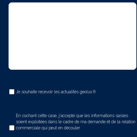
Je souhaite recevoir les actualités geolux.fr
En cochant cette case, j'accepte que les informations saisies
soient exploitées dans le cadre de ma demande et de la relation
commerciale qui peut en découler.