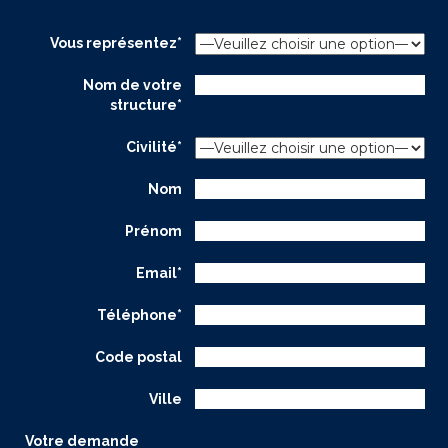
Vous représentez*
Nom de votre
structure*
Civilité*
Nom
Prénom
Email*
Téléphone*
Code postal
Ville
Votre demande