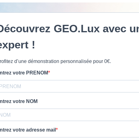
Découvrez GEO.Lux avec u
expert !
rofitez d’une démonstration personnalisée pour 0€.
ntrez votre PRENOM
ntrez votre NOM
ntrez votre adresse mail