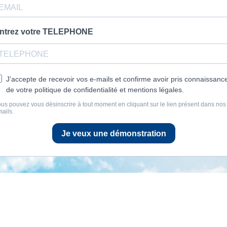
ntrez votre TELEPHONE
J’accepte de recevoir vos e-mails et confirme avoir pris connaissanc
de votre politique de confidentialité et mentions légales.
us pouvez vous désinscrire à tout moment en cliquant sur le lien présent dans nos
ails.
Je veux une démonstration