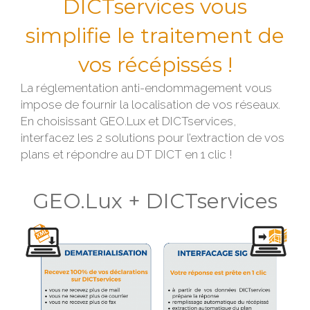
DICTservices vous
simplifie le traitement de
vos récépissés !
La réglementation anti-endommagement vous
impose de fournir la localisation de vos réseaux.
En choisissant GEO.Lux et DICTservices,
interfacez les 2 solutions pour l’extraction de vos
plans et répondre au DT DICT en 1 clic !
GEO.Lux + DICTservices