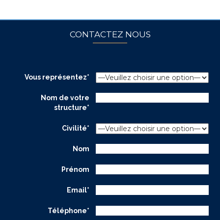
CONTACTEZ NOUS
Vous représentez*
Nom de votre
structure*
Civilité*
Nom
Prénom
Email*
Téléphone*