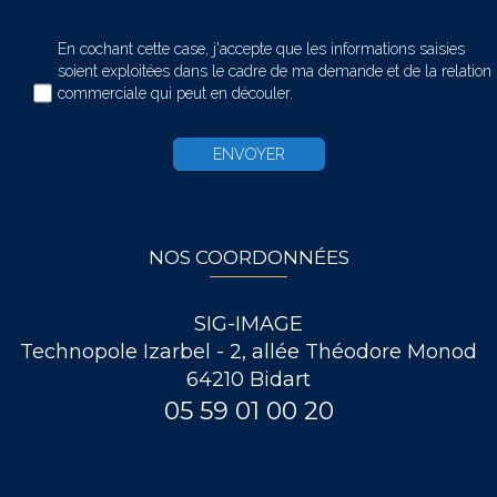
En cochant cette case, j'accepte que les informations saisies
soient exploitées dans le cadre de ma demande et de la relation
commerciale qui peut en découler.
NOS COORDONNÉES
SIG-IMAGE
Technopole Izarbel - 2, allée Théodore Monod
64210 Bidart
05 59 01 00 20