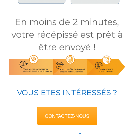
En moins de 2 minutes,
votre récépissé est prêt à
être envoyé !
VOUS ETES INTÉRESSÉS ?
CONTACTEZ-NOUS