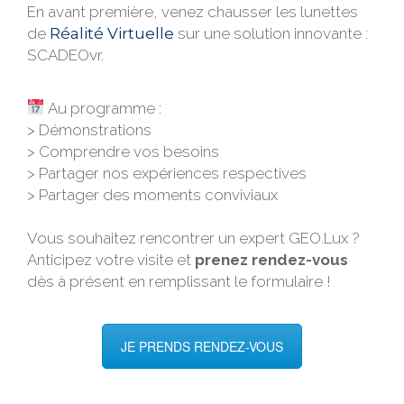
En avant première, venez chausser les lunettes
de
Réalité Virtuelle
sur une solution innovante :
SCADEOvr.
Au programme :
Démonstrations
Comprendre vos besoins
Partager nos expériences respectives
Partager des moments conviviaux
Vous souhaitez rencontrer un expert GEO.Lux ?
Anticipez votre visite et
prenez rendez-vous
dès à présent en remplissant le formulaire !
JE PRENDS RENDEZ-VOUS