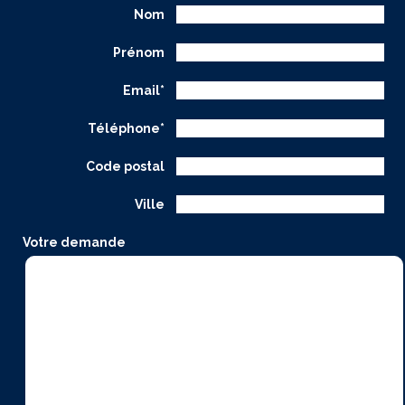
Nom
Prénom
Email*
Téléphone*
Code postal
Ville
Votre demande