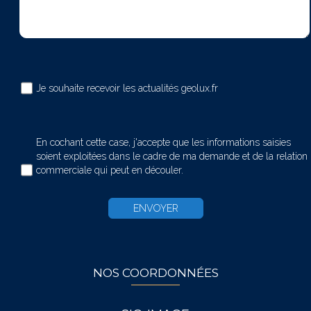
Je souhaite recevoir les actualités geolux.fr
En cochant cette case, j'accepte que les informations saisies
soient exploitées dans le cadre de ma demande et de la relation
commerciale qui peut en découler.
NOS COORDONNÉES